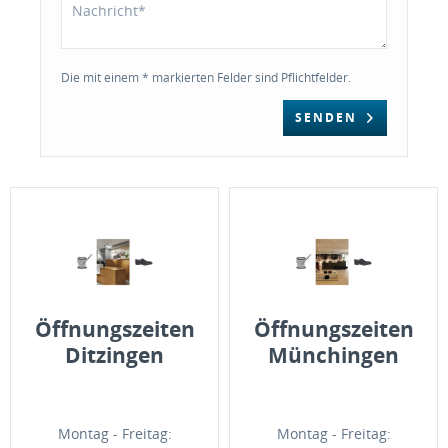
Die mit einem * markierten Felder sind Pflichtfelder.
SENDEN
Öffnungszeiten
Öffnungszeiten
Ditzingen
Münchingen
Montag - Freitag:
Montag - Freitag: