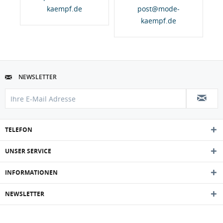
kaempf.de
post@mode-
kaempf.de
NEWSLETTER
TELEFON
UNSER SERVICE
INFORMATIONEN
NEWSLETTER