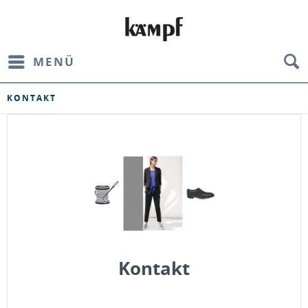
MENÜ
KONTAKT
Kontakt