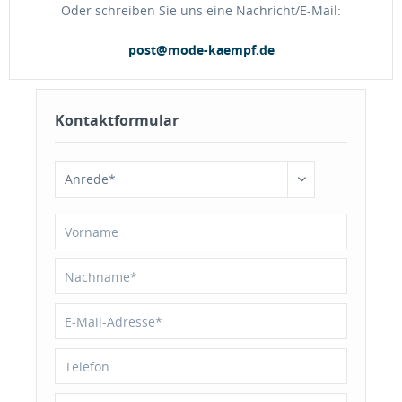
Oder schreiben Sie uns eine Nachricht/E-Mail:
post@mode-kaempf.de
Kontaktformular