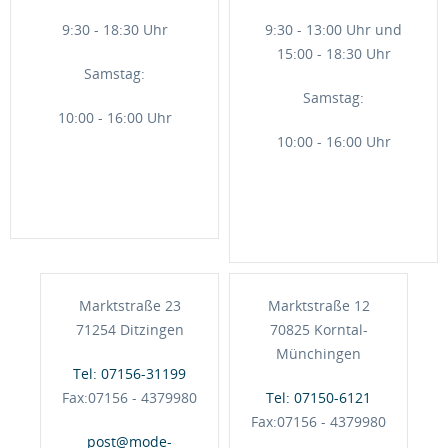
9:30 - 18:30 Uhr
9:30 - 13:00 Uhr und
15:00 - 18:30 Uhr
Samstag:
Samstag:
10:00 - 16:00 Uhr
10:00 - 16:00 Uhr
Marktstraße 23
Marktstraße 12
71254 Ditzingen
70825 Korntal-
Münchingen
Tel: 07156-31199
Fax:07156 - 4379980
Tel: 07150-6121
Fax:07156 - 4379980
post@mode-