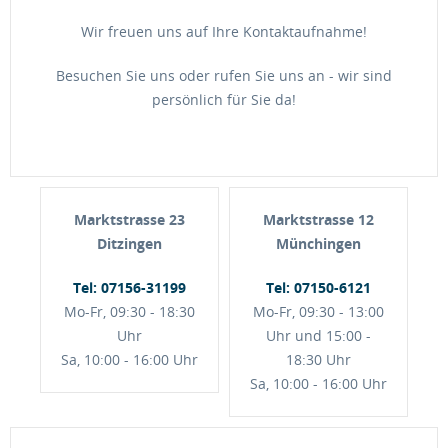
Wir freuen uns auf Ihre Kontaktaufnahme!
Besuchen Sie uns oder rufen Sie uns an - wir sind
persönlich für Sie da!
Marktstrasse 23
Marktstrasse 12
Ditzingen
Münchingen
Tel: 07156-31199
Tel: 07150-6121
Mo-Fr, 09:30 - 18:30
Mo-Fr, 09:30 - 13:00
Uhr
Uhr und 15:00 -
Sa, 10:00 - 16:00 Uhr
18:30 Uhr
Sa, 10:00 - 16:00 Uhr