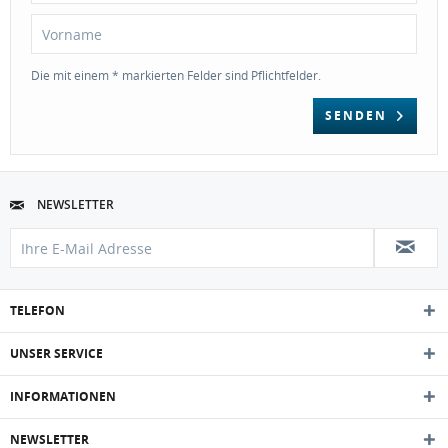
Die mit einem * markierten Felder sind Pflichtfelder.
SENDEN
NEWSLETTER
TELEFON
UNSER SERVICE
INFORMATIONEN
NEWSLETTER