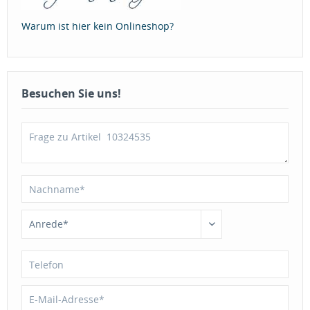
Warum ist hier kein Onlineshop?
Besuchen Sie uns!