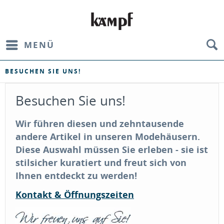
MENÜ
BESUCHEN SIE UNS!
Besuchen Sie uns!
Wir führen diesen und zehntausende
andere Artikel in unseren Modehäusern.
Diese Auswahl müssen Sie erleben - sie ist
stilsicher kuratiert und freut sich von
Ihnen entdeckt zu werden!
Kontakt & Öffnungszeiten