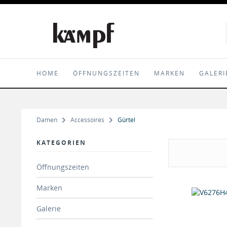
HOME
ÖFFNUNGSZEITEN
MARKEN
GALERI
Damen
Accessoires
Gürtel
KATEGORIEN
Öffnungszeiten
Marken
Galerie