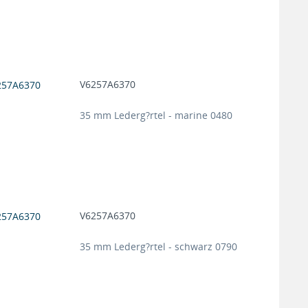
V6257A6370
35 mm Lederg?rtel - marine 0480
V6257A6370
35 mm Lederg?rtel - schwarz 0790