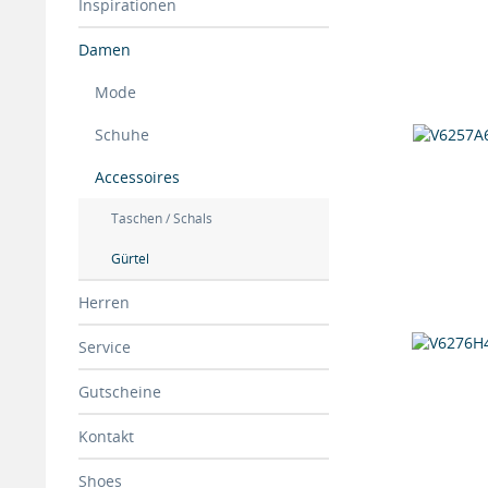
Inspirationen
Damen
Mode
Schuhe
Accessoires
Taschen / Schals
Gürtel
Herren
Service
Gutscheine
Kontakt
Shoes