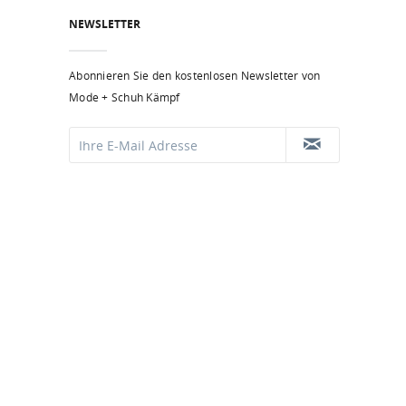
NEWSLETTER
Abonnieren Sie den kostenlosen Newsletter von
Mode + Schuh Kämpf