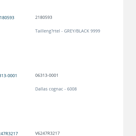
2180593
Tailleng?rtel - GREY/BLACK 9999
06313-0001
Dallas cognac - 6008
V6247R3217