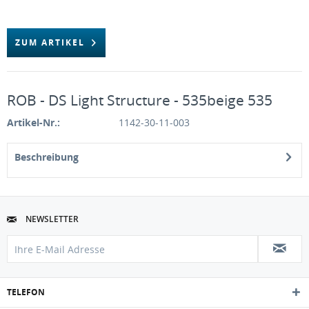
ZUM ARTIKEL
ROB - DS Light Structure - 535beige 535
Artikel-Nr.:
1142-30-11-003
Beschreibung
NEWSLETTER
TELEFON