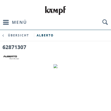
MENÜ
ÜBERSICHT
ALBERTO
62871307