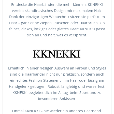
Entdecke die Haarbänder, die mehr können: KKNEKKI
vereint skandinavisches Design mit maximalem Halt.
Dank der einzigartigen Webtechnik sitzen sie perfekt im
Haar – ganz ohne Ziepen, Rutschen oder Haarbruch. Ob
feines, dickes, lockiges oder glattes Haar: KKNEKKI passt
sich an und hält, was es verspricht.
Erhältlich in einer riesigen Auswahl an Farben und Styles
sind die Haarbänder nicht nur praktisch, sondern auch
ein echtes Fashion-Statement – im Haar oder lässig am
Handgelenk getragen. Robust, langlebig und wasserfest:
KKNEKKI begleitet dich im Alltag, beim Sport und zu
besonderen Anlässen.
Einmal KKNEKKI – nie wieder ein anderes Haarband.