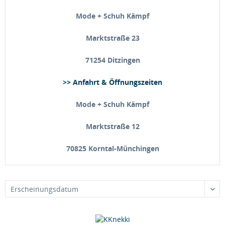
Mode + Schuh Kämpf
Marktstraße 23
71254 Ditzingen
>> Anfahrt & Öffnungszeiten
Mode + Schuh Kämpf
Marktstraße 12
70825 Korntal-Münchingen