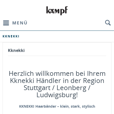
MENÜ
KKNEKKI
Kknekki
Herzlich willkommen bei Ihrem
Kknekki Händler in der Region
Stuttgart / Leonberg /
Ludwigsburg!
KKNEKKI Haarbänder – klein, stark, stylisch