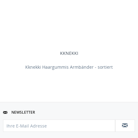
KKNEKKI
Kknekki Haargummis Armbänder - sortiert
NEWSLETTER