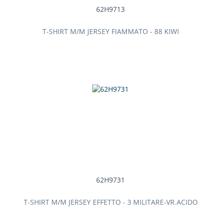
62H9713
T-SHIRT M/M JERSEY FIAMMATO - 88 KIWI
62H9731
T-SHIRT M/M JERSEY EFFETTO - 3 MILITARE-VR.ACIDO