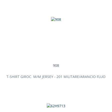
908
T-SHIRT GIROC. M/M JERSEY - 201 MILITARE/ARANCIO FLUO