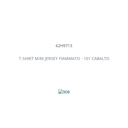
62H9713
T-SHIRT M/M JERSEY FIAMMATO - 101 CABALTO