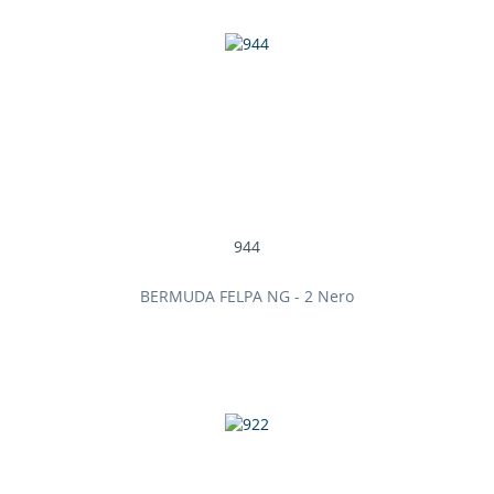
944
BERMUDA FELPA NG - 2 Nero