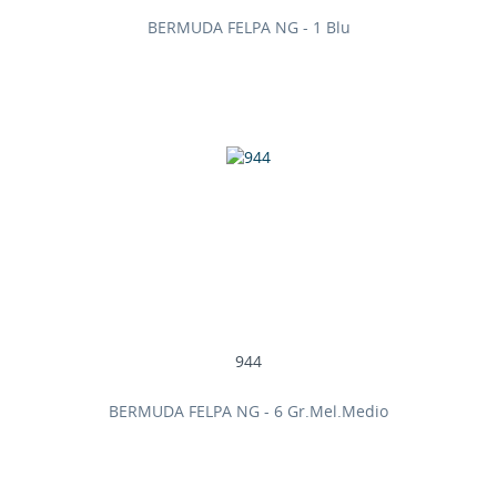
BERMUDA FELPA NG - 1 Blu
944
BERMUDA FELPA NG - 6 Gr.Mel.Medio