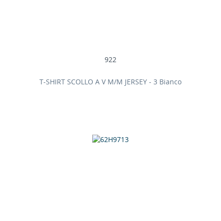
922
T-SHIRT SCOLLO A V M/M JERSEY - 3 Bianco