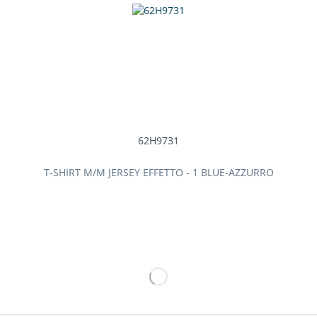
62H9731
T-SHIRT M/M JERSEY EFFETTO - 1 BLUE-AZZURRO