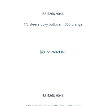
62-5268-9046
1/2 sleeve boxy pullover - 300 orange
62-5268-9046