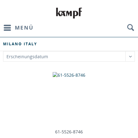
MENÜ
MILANO ITALY
61-5526-8746