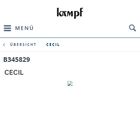
MENÜ
ÜBERSICHT
CECIL
B345829