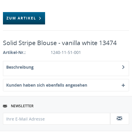
ZUM ARTIKEL
Solid Stripe Blouse - vanilla white 13474
Artikel-Nr.:
1240-11-51-001
Beschreibung
Kunden haben sich ebenfalls angesehen
NEWSLETTER