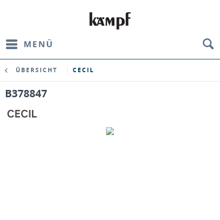
MENÜ
ÜBERSICHT
CECIL
B378847