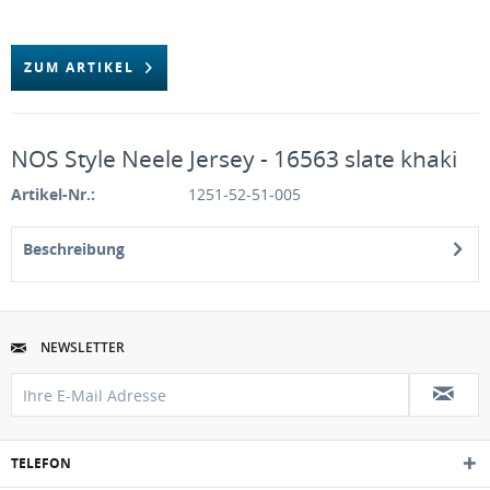
ZUM ARTIKEL
NOS Style Neele Jersey - 16563 slate khaki
Artikel-Nr.:
1251-52-51-005
Beschreibung
NEWSLETTER
TELEFON