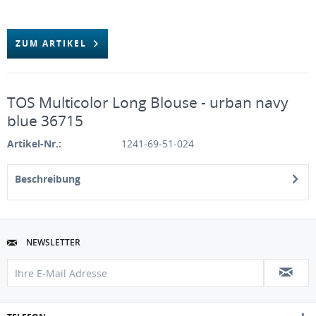
ZUM ARTIKEL
TOS Multicolor Long Blouse - urban navy
blue 36715
Artikel-Nr.:
1241-69-51-024
Beschreibung
NEWSLETTER