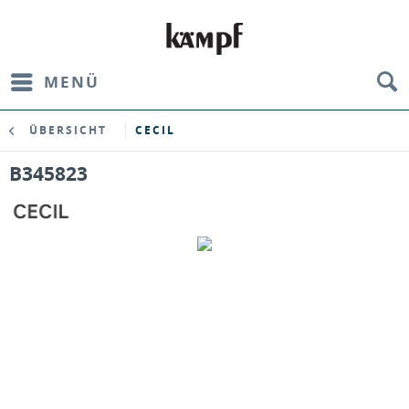
MENÜ
ÜBERSICHT
CECIL
B345823