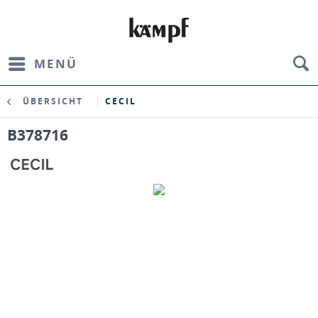
MENÜ
ÜBERSICHT
CECIL
B378716