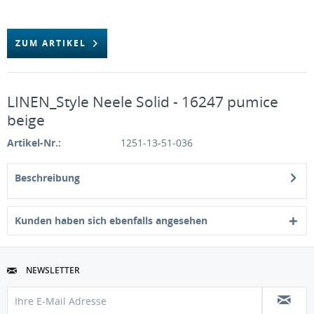
ZUM ARTIKEL
LINEN_Style Neele Solid - 16247 pumice
beige
Artikel-Nr.:
1251-13-51-036
Beschreibung
Kunden haben sich ebenfalls angesehen
NEWSLETTER