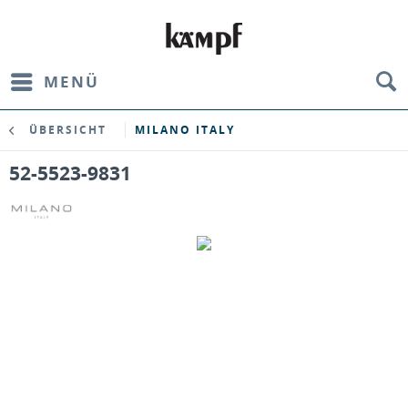
MENÜ
ÜBERSICHT
MILANO ITALY
52-5523-9831