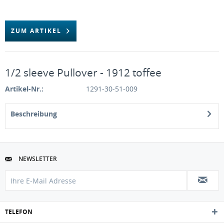
ZUM ARTIKEL
1/2 sleeve Pullover - 1912 toffee
Artikel-Nr.:
1291-30-51-009
Beschreibung
NEWSLETTER
TELEFON