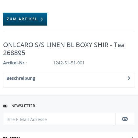
ZUM ARTIKEL
ONLCARO S/S LINEN BL BOXY SHIR - Tea
268895
Artikel-Nr.:
1242-51-51-001
Beschreibung
NEWSLETTER