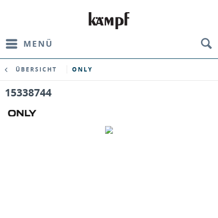
MENÜ
ÜBERSICHT
ONLY
15338744