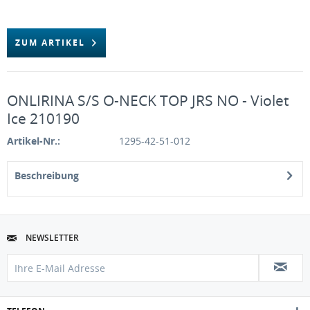
ZUM ARTIKEL
ONLIRINA S/S O-NECK TOP JRS NO - Violet
Ice 210190
Artikel-Nr.:
1295-42-51-012
Beschreibung
NEWSLETTER