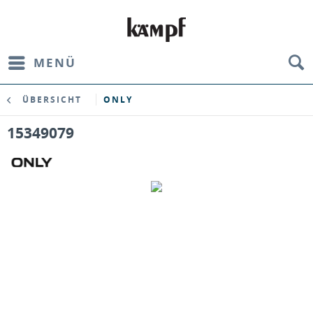
MENÜ
ÜBERSICHT
ONLY
15349079