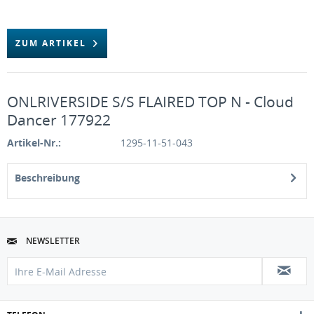
ZUM ARTIKEL
ONLRIVERSIDE S/S FLAIRED TOP N - Cloud
Dancer 177922
Artikel-Nr.:
1295-11-51-043
Beschreibung
NEWSLETTER