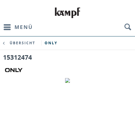
MENÜ
ÜBERSICHT
ONLY
15312474