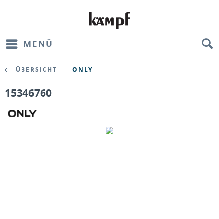
MENÜ
ÜBERSICHT
ONLY
15346760