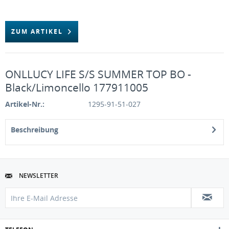
ZUM ARTIKEL
ONLLUCY LIFE S/S SUMMER TOP BO -
Black/Limoncello 177911005
Artikel-Nr.:
1295-91-51-027
Beschreibung
NEWSLETTER