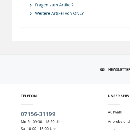
Fragen zum Artikel?
Weitere Artikel von ONLY
NEWSLETTE
TELEFON
UNSER SERV
Auswahl
07156-31199
Anprobe und
Mo-Fr, 09:30 - 18:30 Uhr
Sa, 10:00 - 16:00 Uhr