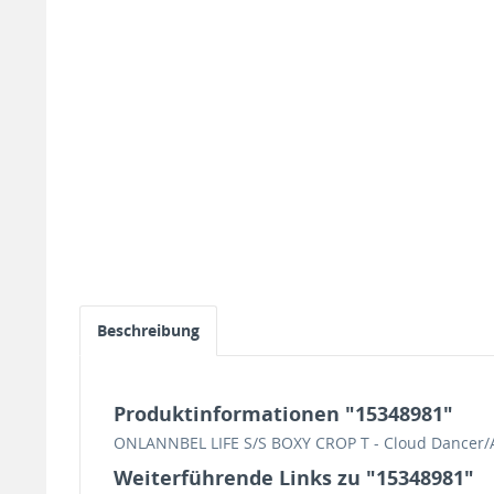
Beschreibung
Produktinformationen "15348981"
ONLANNBEL LIFE S/S BOXY CROP T - Cloud Dancer/
Weiterführende Links zu "15348981"