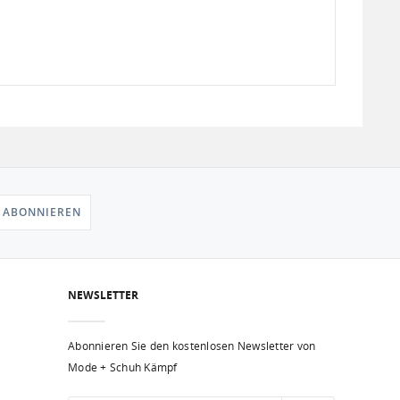
 ABONNIEREN
NEWSLETTER
Abonnieren Sie den kostenlosen Newsletter von
Mode + Schuh Kämpf