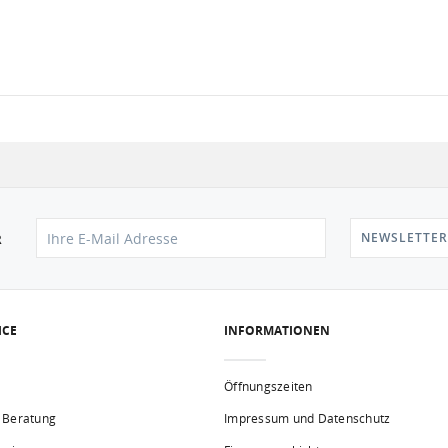
NEWSLETTER
R
ICE
INFORMATIONEN
Öffnungszeiten
 Beratung
Impressum und Datenschutz