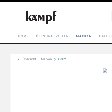
HOME
ÖFFNUNGSZEITEN
MARKEN
GALER
Übersicht
Marken
ONLY