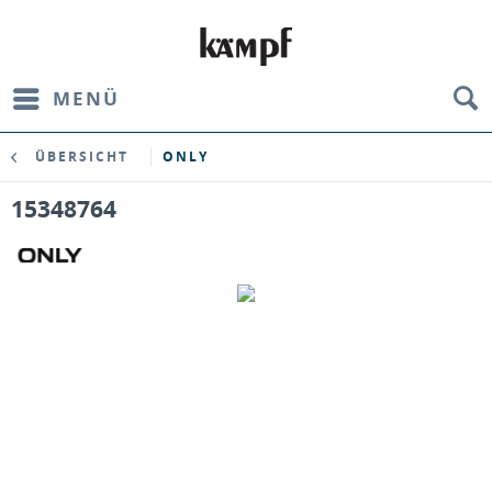
MENÜ
ÜBERSICHT
ONLY
15348764