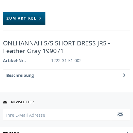
ZUM ARTIKEL
ONLHANNAH S/S SHORT DRESS JRS -
Feather Gray 199071
Artikel-Nr.:
1222-31-51-002
Beschreibung
NEWSLETTER