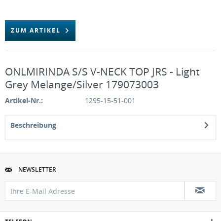
ZUM ARTIKEL
ONLMIRINDA S/S V-NECK TOP JRS - Light
Grey Melange/Silver 179073003
Artikel-Nr.:
1295-15-51-001
Beschreibung
NEWSLETTER