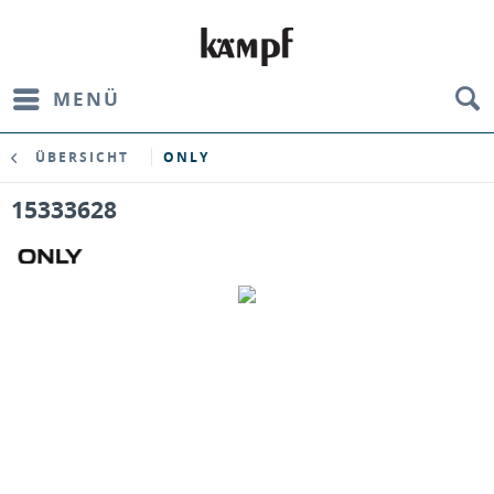
MENÜ
ÜBERSICHT
ONLY
15333628