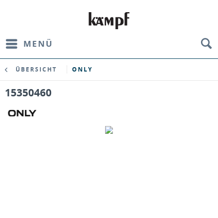
MENÜ
ÜBERSICHT
ONLY
15350460