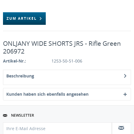
ZUM ARTIKEL
ONLJANY WIDE SHORTS JRS - Rifle Green
206972
Artikel-Nr.:
1253-50-51-006
Beschreibung
Kunden haben sich ebenfalls angesehen
NEWSLETTER