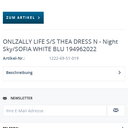
ZUM ARTIKEL
ONLZALLY LIFE S/S THEA DRESS N - Night
Sky/SOFIA WHITE BLU 194962022
Artikel-Nr.:
1222-69-51-019
Beschreibung
NEWSLETTER