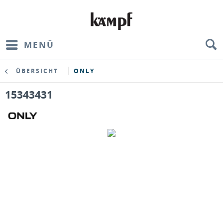
MENÜ
ÜBERSICHT
ONLY
15343431