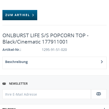
ZUM ARTIKEL
ONLBURST LIFE S/S POPCORN TOP -
Black/Cinematic 177911001
Artikel-Nr.:
1295-91-51-020
Beschreibung
NEWSLETTER