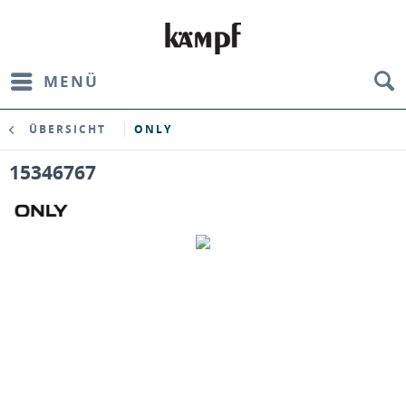
MENÜ
ÜBERSICHT
ONLY
15346767