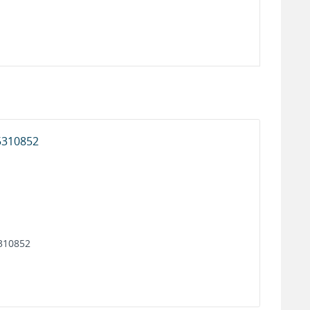
310852