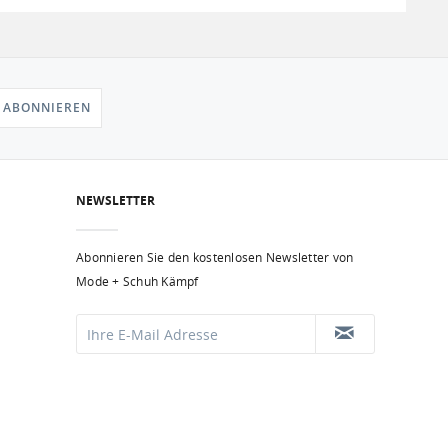
 ABONNIEREN
NEWSLETTER
Abonnieren Sie den kostenlosen Newsletter von
Mode + Schuh Kämpf