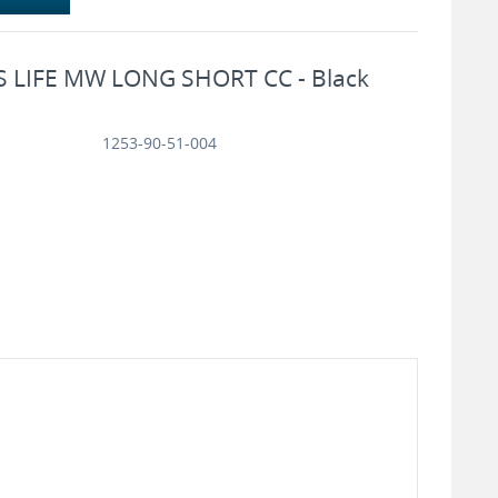
 LIFE MW LONG SHORT CC - Black
1253-90-51-004