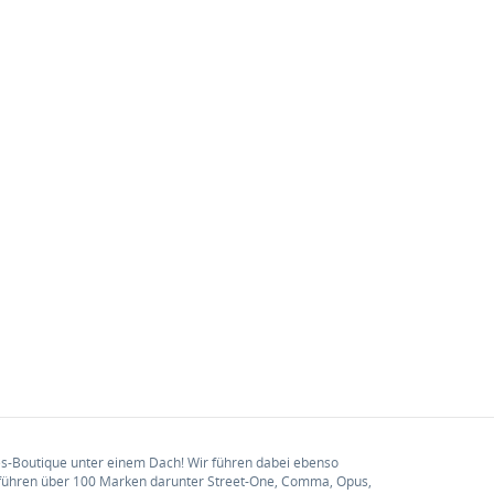
s-Boutique unter einem Dach! Wir führen dabei ebenso
führen über 100 Marken darunter Street-One, Comma, Opus,