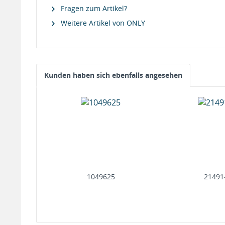
Fragen zum Artikel?
Weitere Artikel von ONLY
Kunden haben sich ebenfalls angesehen
1049625
21491