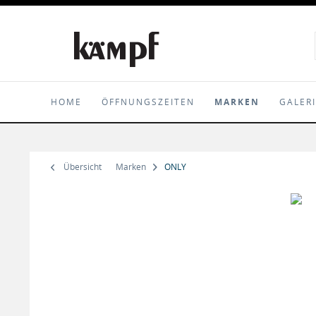
HOME
ÖFFNUNGSZEITEN
MARKEN
GALER
Übersicht
Marken
ONLY