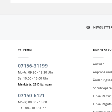
NEWSLETTE
TELEFON
UNSER SERV
Auswahl
07156-31199
Anprobe und
Mo-Fr, 09:30 - 18:30 Uhr
Sa, 10:00 - 16:00 Uhr
Änderungsse
Marktstr. 23 Ditzingen
Schuhrepara
07150-6121
Einkäufe zur
Mo-Fr, 09:30 - 13:00
Einkaufsguts
+ 15:00 - 18:30 Uhr