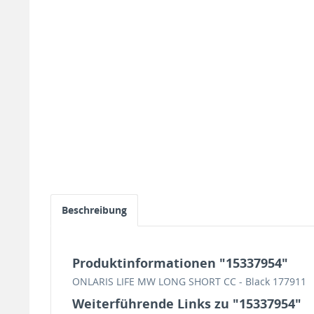
Beschreibung
Produktinformationen "15337954"
ONLARIS LIFE MW LONG SHORT CC - Black 177911
Weiterführende Links zu "15337954"