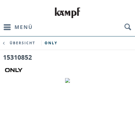
MENÜ
ÜBERSICHT
ONLY
15310852