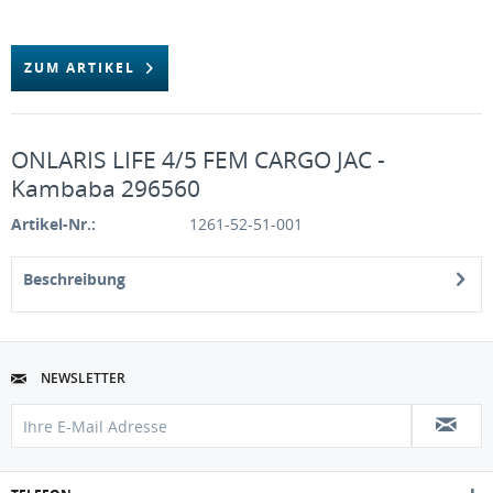
ZUM ARTIKEL
ONLARIS LIFE 4/5 FEM CARGO JAC -
Kambaba 296560
Artikel-Nr.:
1261-52-51-001
Beschreibung
NEWSLETTER