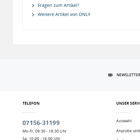
Fragen zum Artikel?
Weitere Artikel von ONLY
NEWSLETTE
TELEFON
UNSER SERV
Auswahl
07156-31199
Anprobe und
Mo-Fr, 09:30 - 18:30 Uhr
Sa, 10:00 - 16:00 Uhr