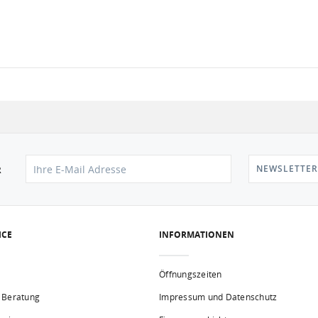
NEWSLETTER
R
ICE
INFORMATIONEN
Öffnungszeiten
 Beratung
Impressum und Datenschutz