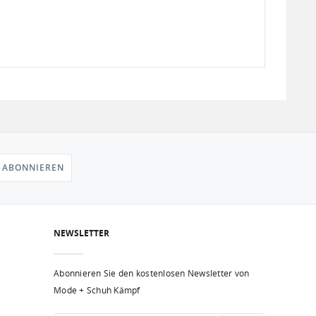
 ABONNIEREN
NEWSLETTER
Abonnieren Sie den kostenlosen Newsletter von
Mode + Schuh Kämpf