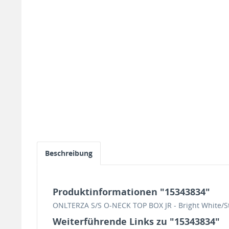
Beschreibung
Produktinformationen "15343834"
ONLTERZA S/S O-NECK TOP BOX JR - Bright White/S
Weiterführende Links zu "15343834"