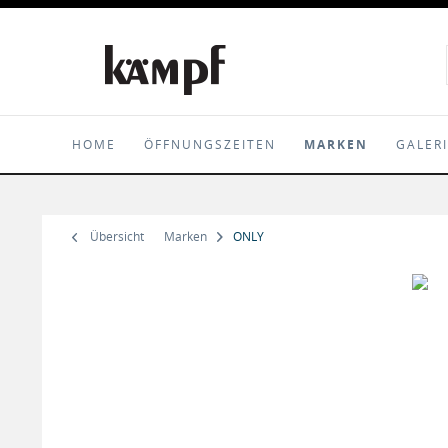
HOME
ÖFFNUNGSZEITEN
MARKEN
GALER
Übersicht
Marken
ONLY