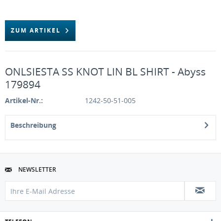
ZUM ARTIKEL
ONLSIESTA SS KNOT LIN BL SHIRT - Abyss
179894
Artikel-Nr.:
1242-50-51-005
Beschreibung
NEWSLETTER