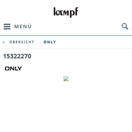
MENÜ
ÜBERSICHT
ONLY
15322270