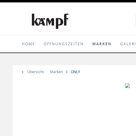
HOME
ÖFFNUNGSZEITEN
MARKEN
GALER
Übersicht
Marken
ONLY