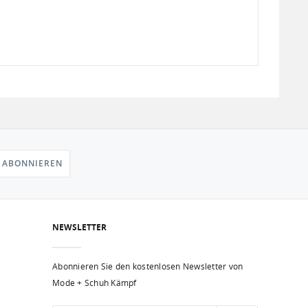
 ABONNIEREN
NEWSLETTER
Abonnieren Sie den kostenlosen Newsletter von
Mode + Schuh Kämpf