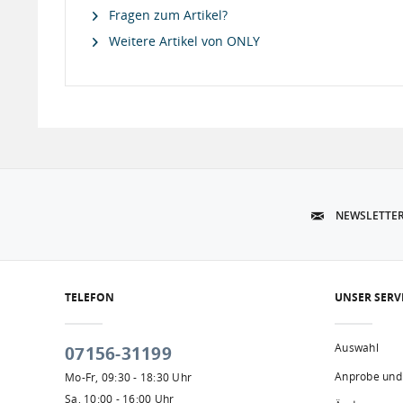
Fragen zum Artikel?
Weitere Artikel von ONLY
NEWSLETTE
TELEFON
UNSER SERV
Auswahl
07156-31199
Anprobe und
Mo-Fr, 09:30 - 18:30 Uhr
Sa, 10:00 - 16:00 Uhr