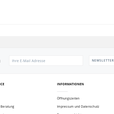
NEWSLETTER
R
ICE
INFORMATIONEN
Öffnungszeiten
 Beratung
Impressum und Datenschutz