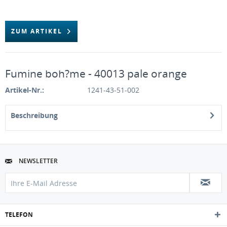
ZUM ARTIKEL
Fumine boh?me - 40013 pale orange
Artikel-Nr.:
1241-43-51-002
Beschreibung
NEWSLETTER
TELEFON