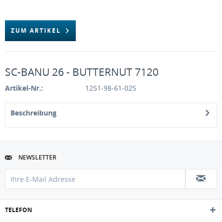
ZUM ARTIKEL
SC-BANU 26 - BUTTERNUT 7120
Artikel-Nr.:
1251-98-61-025
Beschreibung
NEWSLETTER
TELEFON