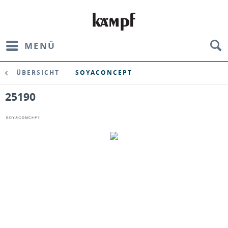
MENÜ
ÜBERSICHT
SOYACONCEPT
25190