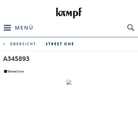
MENÜ
ÜBERSICHT
STREET ONE
A345893