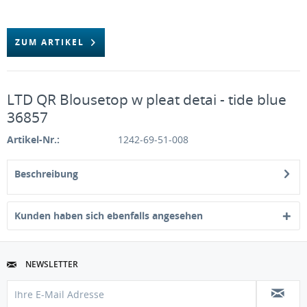
ZUM ARTIKEL
LTD QR Blousetop w pleat detai - tide blue
36857
Artikel-Nr.:
1242-69-51-008
Beschreibung
Kunden haben sich ebenfalls angesehen
NEWSLETTER