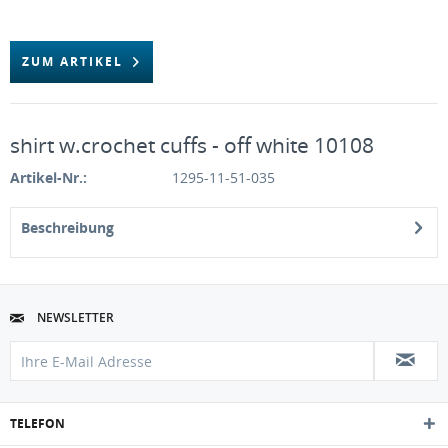
ZUM ARTIKEL
shirt w.crochet cuffs - off white 10108
Artikel-Nr.:
1295-11-51-035
Beschreibung
NEWSLETTER
TELEFON