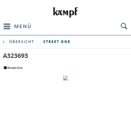
MENÜ
ÜBERSICHT
STREET ONE
A323693