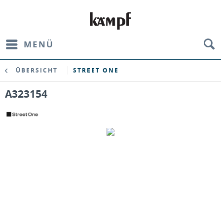
MENÜ
ÜBERSICHT
STREET ONE
A323154