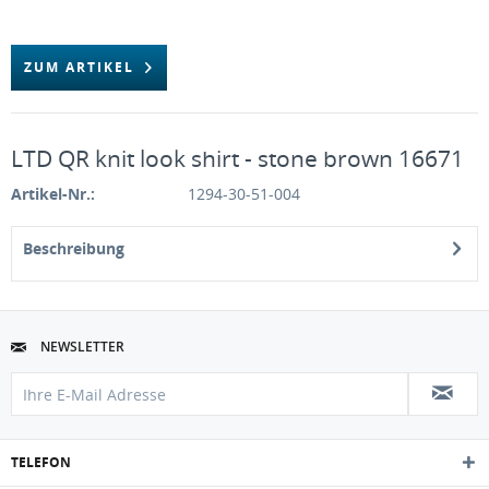
ZUM ARTIKEL
LTD QR knit look shirt - stone brown 16671
Artikel-Nr.:
1294-30-51-004
Beschreibung
NEWSLETTER
TELEFON