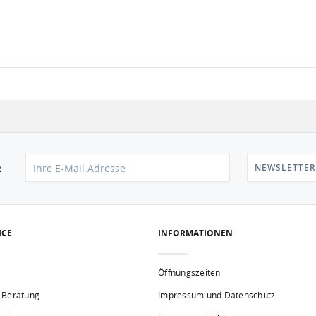
NEWSLETTER
R
ICE
INFORMATIONEN
Öffnungszeiten
 Beratung
Impressum und Datenschutz