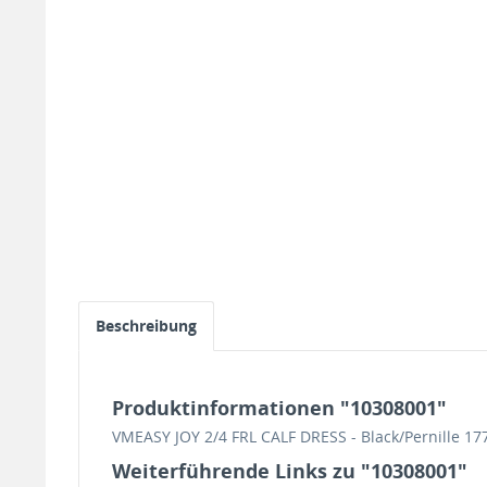
Beschreibung
Produktinformationen "10308001"
VMEASY JOY 2/4 FRL CALF DRESS - Black/Pernille 1
Weiterführende Links zu "10308001"