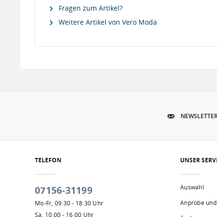
Fragen zum Artikel?
Weitere Artikel von Vero Moda
NEWSLETTE
TELEFON
UNSER SERV
Auswahl
07156-31199
Anprobe und
Mo-Fr, 09:30 - 18:30 Uhr
Sa, 10:00 - 16:00 Uhr