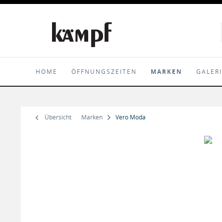
HOME
ÖFFNUNGSZEITEN
MARKEN
GALER
Übersicht
Marken
Vero Moda