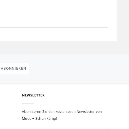
 ABONNIEREN
NEWSLETTER
Abonnieren Sie den kostenlosen Newsletter von
Mode + Schuh Kämpf