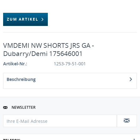
ZUM ARTIKEL
VMDEMI NW SHORTS JRS GA -
Dubarry/Demi 175646001
Artikel-Nr.:
1253-79-51-001
Beschreibung
NEWSLETTER