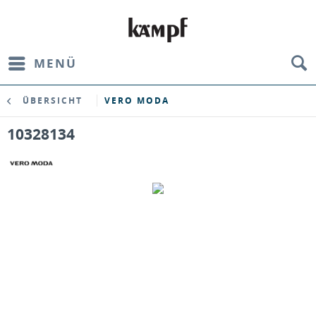
MENÜ
ÜBERSICHT
VERO MODA
10328134