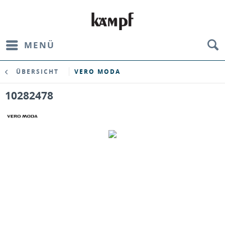
MENÜ
ÜBERSICHT
VERO MODA
10282478