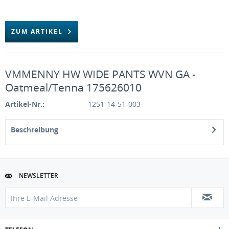
ZUM ARTIKEL
VMMENNY HW WIDE PANTS WVN GA -
Oatmeal/Tenna 175626010
Artikel-Nr.:
1251-14-51-003
Beschreibung
NEWSLETTER