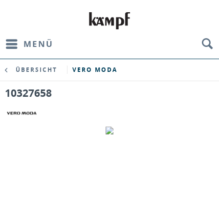
MENÜ
ÜBERSICHT
VERO MODA
10327658