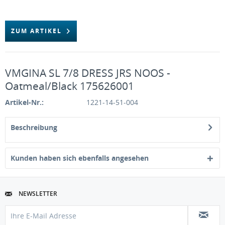
ZUM ARTIKEL
VMGINA SL 7/8 DRESS JRS NOOS -
Oatmeal/Black 175626001
Artikel-Nr.:
1221-14-51-004
Beschreibung
Kunden haben sich ebenfalls angesehen
NEWSLETTER