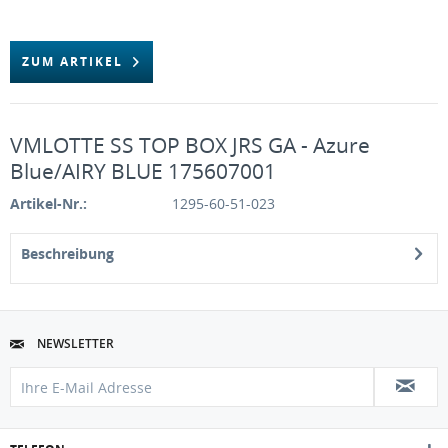
ZUM ARTIKEL
VMLOTTE SS TOP BOX JRS GA - Azure
Blue/AIRY BLUE 175607001
Artikel-Nr.:
1295-60-51-023
Beschreibung
NEWSLETTER