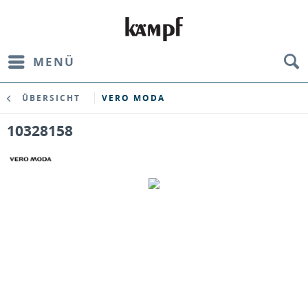
MENÜ
ÜBERSICHT
VERO MODA
10328158