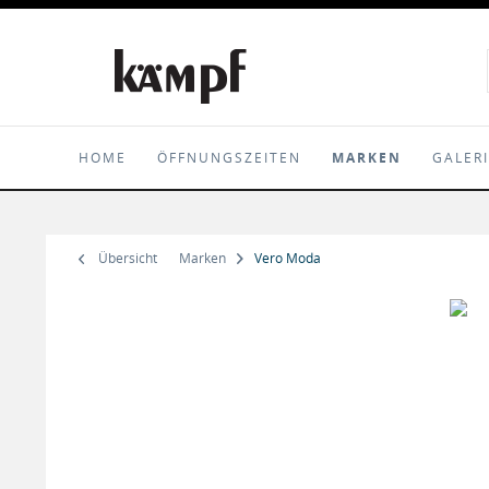
HOME
ÖFFNUNGSZEITEN
MARKEN
GALER
Übersicht
Marken
Vero Moda