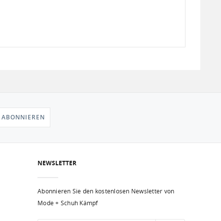
 ABONNIEREN
NEWSLETTER
Abonnieren Sie den kostenlosen Newsletter von
Mode + Schuh Kämpf