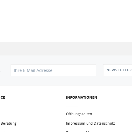
NEWSLETTER
R
ICE
INFORMATIONEN
Öffnungszeiten
 Beratung
Impressum und Datenschutz