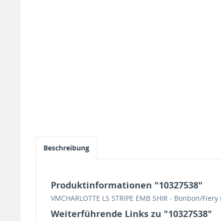
Beschreibung
Produktinformationen "10327538"
VMCHARLOTTE LS STRIPE EMB SHIR - Bonbon/Fiery 
Weiterführende Links zu "10327538"