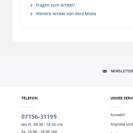
Fragen zum Artikel?
Weitere Artikel von Vero Moda
NEWSLETTE
TELEFON
UNSER SERV
Auswahl
07156-31199
Anprobe und
Mo-Fr, 09:30 - 18:30 Uhr
Sa, 10:00 - 16:00 Uhr