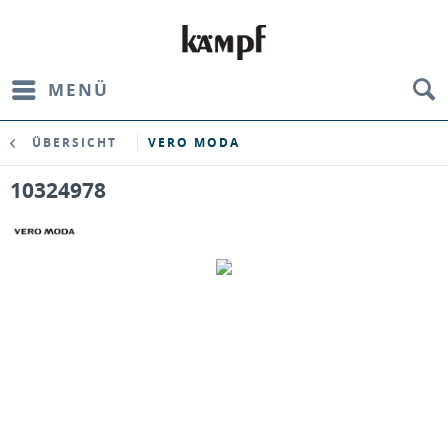
MENÜ
ÜBERSICHT
VERO MODA
10324978