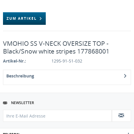
ZUM ARTIKEL
VMOHIO SS V-NECK OVERSIZE TOP -
Black/Snow white stripes 177868001
Artikel-Nr.:
1295-91-51-032
Beschreibung
NEWSLETTER