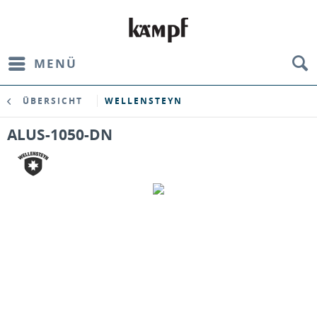
MENÜ
ÜBERSICHT
WELLENSTEYN
ALUS-1050-DN