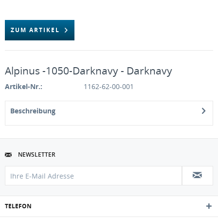
ZUM ARTIKEL
Alpinus -1050-Darknavy - Darknavy
Artikel-Nr.:
1162-62-00-001
Beschreibung
NEWSLETTER
TELEFON